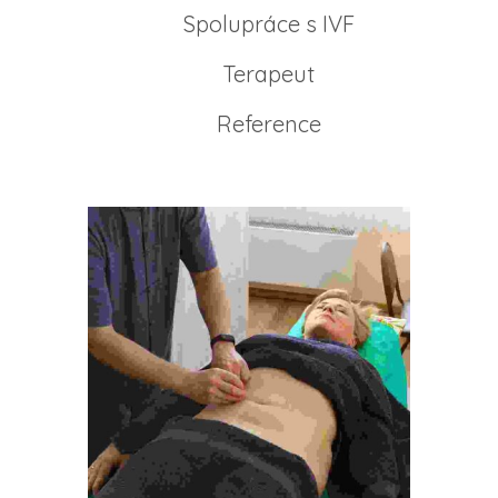
Spolupráce s IVF
Terapeut
Reference